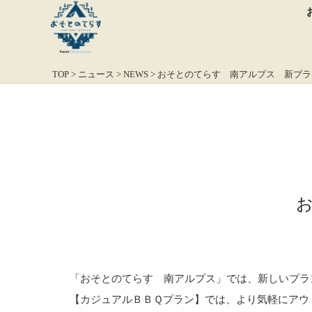
TOP
>
ニュース
>
NEWS
>
おそとのてらす 南アルプス 新プラ
「おそとのてらす 南アルプス」では、新しいプラ
【カジュアルＢＢＱプラン】では、より気軽にアウ