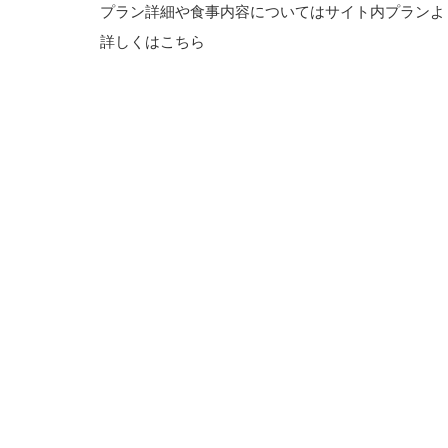
プラン詳細や食事内容についてはサイト内プランよ
詳しくはこちら