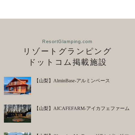
ResortGlamping.com
リゾートグランピング
ドットコム掲載施設
【山梨】AlminBase-アルミンベース
【山梨】AICAFEFARM-アイカフェファーム