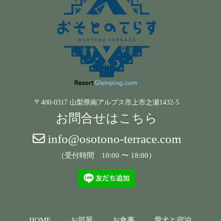
〒400-0317 山梨県南アルプス市上市之瀬1432-5
お問合せはこちら
info@osotono-terrace.com
（受付時間 10:00 〜 18:00）
HOME
お部屋
お食事
愛犬と宿泊