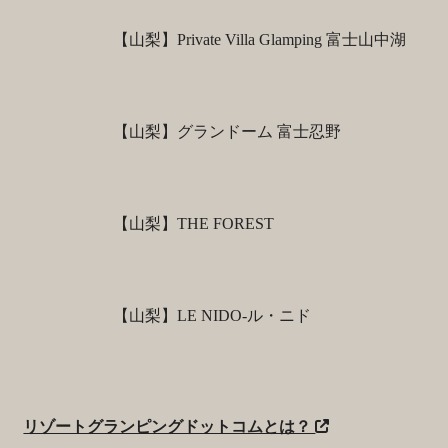
【山梨】Private Villa Glamping 富士山中湖
【山梨】グランドーム 富士忍野
【山梨】THE FOREST
【山梨】LE NIDO-ル・ニド
リゾートグランピングドットコムとは？