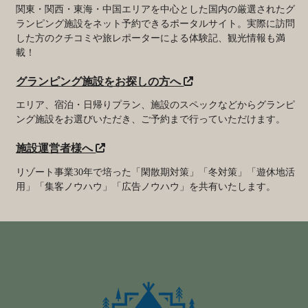
関東・関西・東海・中国エリアを中心とした国内の厳選されたグ
ランピング施設をネット予約できるポータルサイト。実際に訪問
した方のクチコミや旅レポーターによる体験記、観光情報も満
載！
グランピング施設をお探しの方へ
エリア、宿泊・日帰りプラン、施設のスペックなどからグランピ
ング施設をお選びいただき、ご予約まで行っていただけます。
施設運営者様へ
リゾート事業30年で培った「閑散期対策」「冬対策」「遊休地活
用」「集客ノウハウ」「広告ノウハウ」を共有いたします。